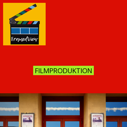
FILMPRODUKTION